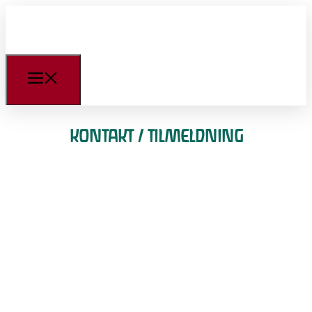
KONTAKT / TILMELDNING