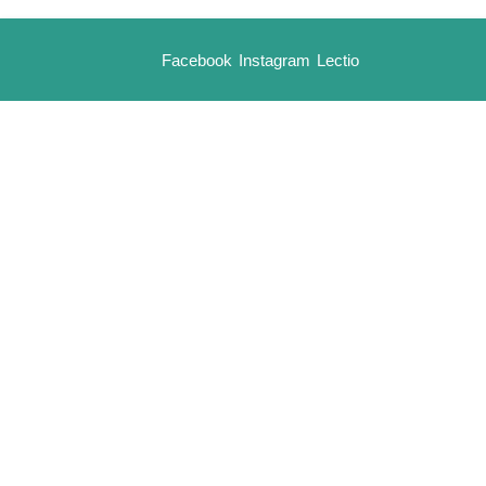
Facebook
Instagram
Lectio