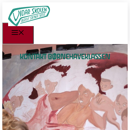
KONTAKT BØRNEHAVEKLASSEN