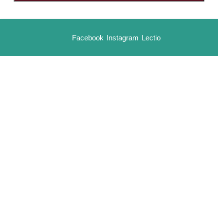
Facebook
Instagram
Lectio