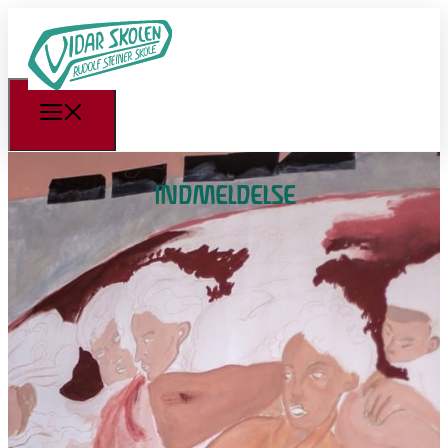
INDMELDELSE