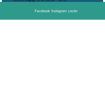
Lukket fredag
Facebook
Instagram
Lectio