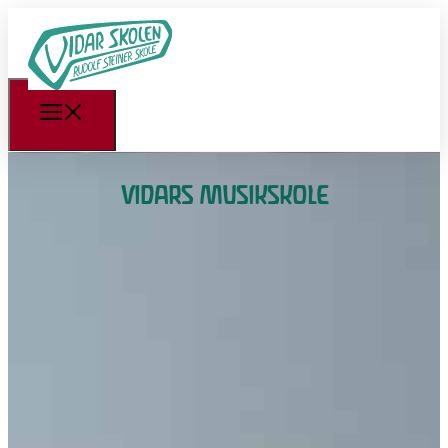
VIDARS MUSIKSKOLE