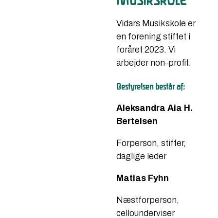
Vidars Musikskole er
en forening stiftet i
foråret 2023. Vi
arbejder non-profit.
Bestyrelsen består af:
Aleksandra Aia H.
Bertelsen
Forperson, stifter,
daglige leder
Matias Fyhn
Næstforperson,
cellounderviser