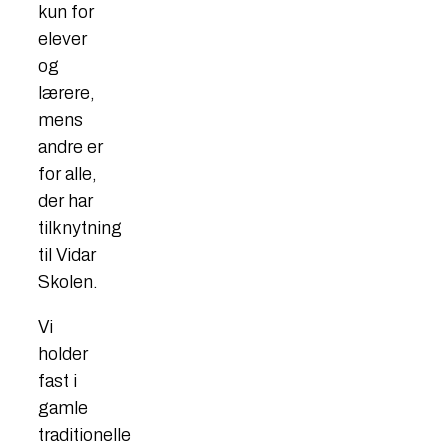
kun for
elever
og
lærere,
mens
andre er
for alle,
der har
tilknytning
til Vidar
Skolen.
Vi
holder
fast i
gamle
traditionelle