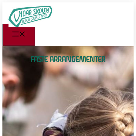
FASTE ARRANGEMENTER