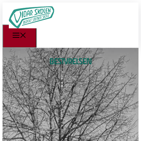
BESTYRELSEN