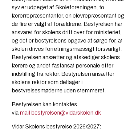
syv er udpeget af Skoleforeningen, to
lærerrepræsentanter, en elevrepræsentant og
de fire er valgt af forældrene. Bestyrelsen har
ansvaret for skolens drift over for ministeriet,
og det er bestyrelsens opgave at sørge for, at
skolen drives forretningsmæssigt forsvarligt.
Bestyrelsen ansætter og afskediger skolens
lærere og andet fastansat personale efter
indstilling fra rektor. Bestyrelsen ansætter
skolens rektor som deltager i
bestyrelsesmøderne uden stemmeret.​​
Bestyrelsen kan kontaktes
via
mail
bestyrelsen@vidarskolen.dk
Vidar Skolens bestyrelse 2026/2027:​